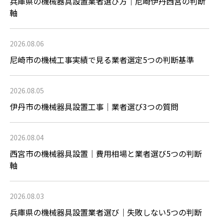
兵庫県の機械器具設置業者選び方｜尼崎伊丹西宮の判断
軸
2026.08.06
尼崎市の機械工事実績で見る業者選定5つの判断基準
2026.08.05
伊丹市の機械器具設置工事｜業者選び3つの質問
2026.08.04
西宮市の機械器具設置｜費用相場と業者選び5つの判断
軸
2026.08.03
兵庫県の機械器具設置業者選び｜失敗しない5つの判断