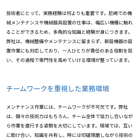
技術者にとって、実務経験は何よりも重要です。尼崎での機
械メンテナンスや機械器具設置の仕事は、幅広い機種に触れ
ることができるため、多角的な知識と経験が身につきます。
弊社は、機械整備やメンテナンスに留まらず、新設機器の設
置作業にも対応しており、一人ひとりが責任のある役割を担
い、その過程で専門性を高めていける環境が整っています。
チームワークを重視した業務環境
メンテナンス作業には、チームワークが不可欠です。弊社
は、個々の技術力はもちろん、チーム全体で協力し合いなが
ら作業を進行する姿勢を大切にしています。現場では、互い
に助け合い、知識を共有し、時には切磋琢磨しながら技術の