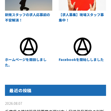
新規スタッフの求人応募前の
【求人募集】現場スタッフ募
不安解消！
集中！
ホームページを開設しまし
Facebookを開始ししました
た。
最近の投稿
2026.08.07