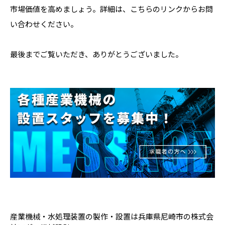
市場価値を高めましょう。詳細は、こちらのリンクからお問
い合わせください。
最後までご覧いただき、ありがとうございました。
産業機械・水処理装置の製作・設置は兵庫県尼崎市の株式会