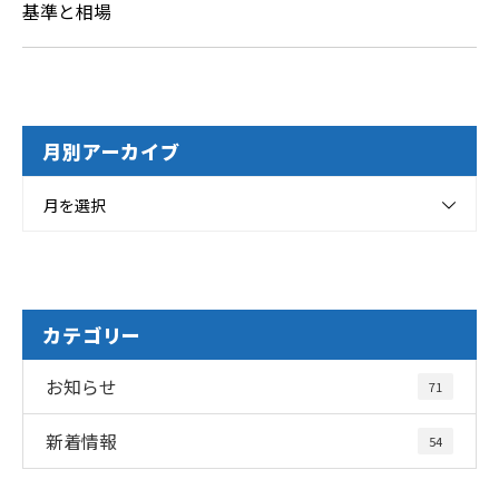
基準と相場
月別アーカイブ
月を選択
カテゴリー
お知らせ
71
新着情報
54