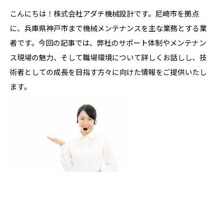
こんにちは！株式会社アダチ機械設計です。尼崎市を拠点
に、兵庫県神戸市まで機械メンテナンスを主な業務とする業
者です。今回の記事では、弊社のサポート体制やメンテナン
ス現場の魅力、そして職場環境について詳しくお話しし、技
術者としての成長を目指す方々に向けた情報をご提供いたし
ます。