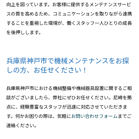
向上を図っています。お客様に提供するメンテナンスサービ
スの質を高めるため、コミュニケーションを取りながら連携
することを重視した環境が、働くスタッフ一人ひとりの成長
を後押しします。
兵庫県神戸市で機械メンテナンスをお探
しの方、お任せください！
兵庫県神戸市における機械整備や機械器具設置に関するご相
談がございましたら、弊社にぜひお任せください。尼崎を拠
点に、経験豊富なスタッフが迅速に対応させていただきま
す。何かお困りの際は、気軽に
お問い合わせフォーム
までご
連絡ください。