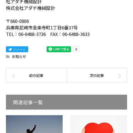
社アダチ機械設計
株式会社アダチ機械設計
〒660-0806
兵庫県尼崎市金楽寺町1丁目6番37号
TEL：06-6488-3736 FAX：06-6488-3633
ツイート
お知らせ
関連記事一覧