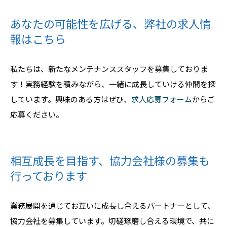
あなたの可能性を広げる、弊社の求人情
報はこちら
私たちは、新たなメンテナンススタッフを募集しておりま
す！実務経験を積みながら、一緒に成長していける仲間を探
しています。興味のある方はぜひ、
求人応募フォーム
からご
応募ください。
相互成長を目指す、協力会社様の募集も
行っております
業務展開を通じてお互いに成長し合えるパートナーとして、
協力会社を募集しています。切磋琢磨し合える環境で、共に