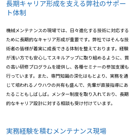
長期キャリア形成を支える弊社のサポー
ト体制
機械メンテナンスの現場では、日々進化する技術に対応する
ために長期的なキャリア形成が重要です。弊社ではそんな技
術者の皆様が着実に成長できる体制を整えております。経験
が浅い方でも安心してスキルアップに取り組めるように、質
の高い研修プログラムを提供し、各種セミナーの参加支援も
行っています。また、専門知識の深化はもとより、実務を通
じて培われるノウハウの共有も盛んで、先輩が直接指導にあ
たることもしばしば。メンター制度を取り入れており、長期
的なキャリア設計に対する相談も受け付けています。
実務経験を積むメンテナンス現場