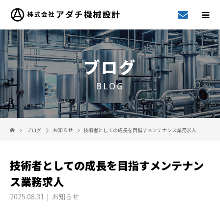
ブログ
BLOG
ブログ
お知らせ
技術者としての成長を目指すメンテナンス業務求人
技術者としての成長を目指すメンテナン
ス業務求人
2025.08.31
お知らせ