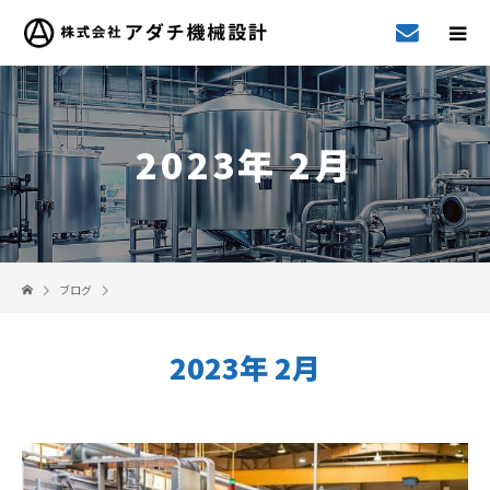
2023年 2月
ブログ
2023年 2月