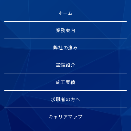
ホーム
業務案内
弊社の強み
設備紹介
施工実績
求職者の方へ
キャリアマップ