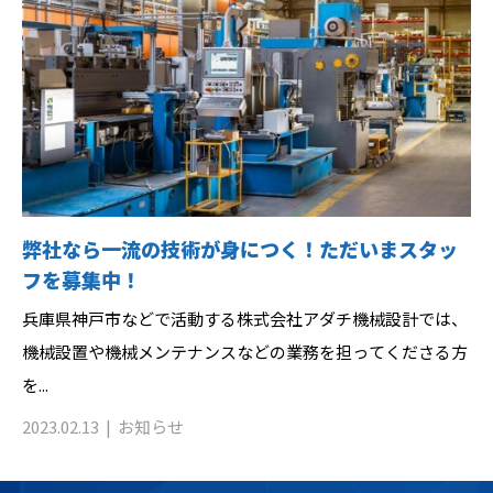
弊社なら一流の技術が身につく！ただいまスタッ
フを募集中！
兵庫県神戸市などで活動する株式会社アダチ機械設計では、
機械設置や機械メンテナンスなどの業務を担ってくださる方
を...
2023.02.13
お知らせ