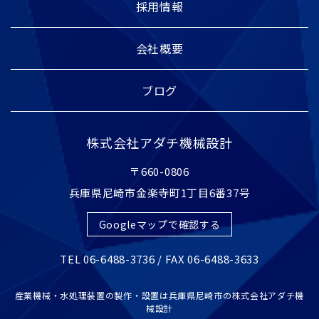
採用情報
会社概要
ブログ
株式会社アダチ機械設計
〒660-0806
兵庫県尼崎市金楽寺町1丁目6番37号
Googleマップで確認する
TEL 06-6488-3736 / FAX 06-6488-3633
産業機械・水処理装置の製作・設置は兵庫県尼崎市の株式会社アダチ機
械設計