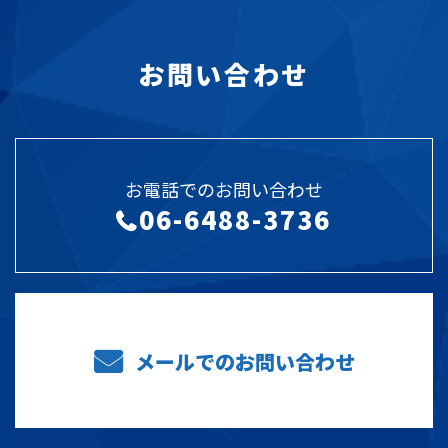
お問い合わせ
お電話でのお問い合わせ
06-6488-3736
メールでのお問い合わせ