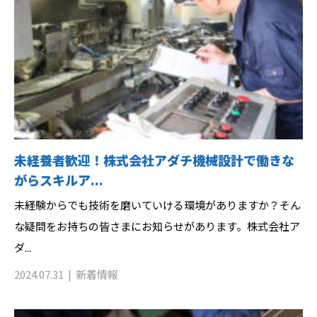
未経養者歓迎！株式会社アダチ機械設計で働きな
がらスキルア...
未経験からでも技術を磨いていける環境がありますか？そん
な疑問をお持ちの皆さまにお知らせがあります。株式会社ア
ダ...
2024.07.31
新着情報