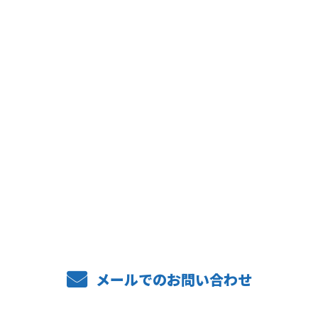
お問い合わせ
お電話でのお問い合わせ
06-6488-3736
メールでのお問い合わせ