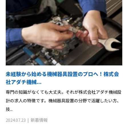
未経験から始める機械器具設置のプロへ！株式会
社アダチ機械...
専門の知識がなくても大丈夫。それが株式会社アダチ機械設
計の求人の特徴です。機械器具設置の分野で活躍したい方、
技...
2024.07.23
新着情報