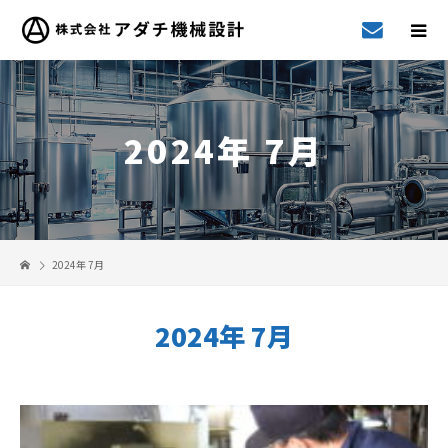
2024年 7月
2024年 7月
2024年 7月