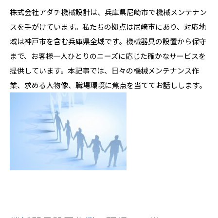
株式会社アダチ機械設計は、兵庫県尼崎市で機械メンテナン
スを手がけています。私たちの拠点は尼崎市にあり、対応地
域は神戸市を含む兵庫県全域です。機械器具の設置から保守
まで、お客様一人ひとりのニーズに応じた確かなサービスを
提供しています。本記事では、日々の機械メンテナンス作
業、求める人物像、職場環境に焦点を当ててお話しします。