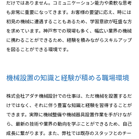
だけではありません。コミュニケーション能力や柔軟な思考
も非常に重要になってきます。お客様の要望に応え、時には
初見の機械に遭遇することもあるため、学習意欲が旺盛な方
を求めています。神戸市での現場も多く、幅広い業界の機械
に携わることができるため、経験を積みながらスキルアップ
を図ることができる環境です。
機械設置の知識と経験が積める職場環境
株式会社アダチ機械設計での仕事は、ただ機械を設置するだ
けではなく、それに伴う豊富な知識と経験を習得することが
できます。実際に機械整備や機械器具設置作業を手がけなが
ら、最新の技術や業界の動向を学ぶことができるため、自己
成長に繋がります。また、弊社では既存のスタッフとのチー