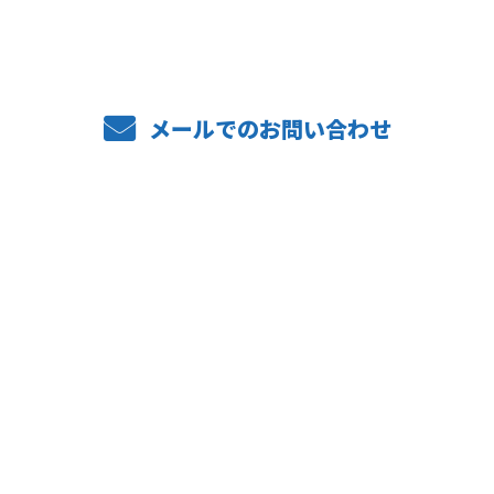
メールでのお問い合わせ
ホーム
業務案内
弊社の強み
設備紹介