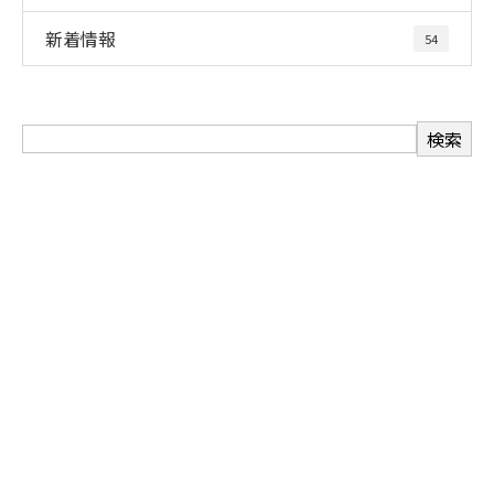
新着情報
54
お問い合わせ
お電話でのお問い合わせ
06-6488-3736