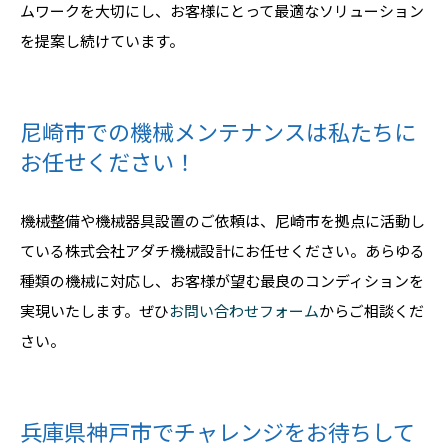
ムワークを大切にし、お客様にとって最適なソリューション
を提案し続けています。
尼崎市での機械メンテナンスは私たちに
お任せください！
機械整備や機械器具設置のご依頼は、尼崎市を拠点に活動し
ている株式会社アダチ機械設計にお任せください。あらゆる
種類の機械に対応し、お客様が望む最良のコンディションを
実現いたします。ぜひ
お問い合わせフォーム
からご相談くだ
さい。
兵庫県神戸市でチャレンジをお待ちして