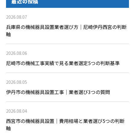
最近の投稿
2026.08.07
兵庫県の機械器具設置業者選び方｜尼崎伊丹西宮の判断
軸
2026.08.06
尼崎市の機械工事実績で見る業者選定5つの判断基準
2026.08.05
伊丹市の機械器具設置工事｜業者選び3つの質問
2026.08.04
西宮市の機械器具設置｜費用相場と業者選び5つの判断
軸