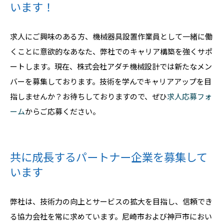
います！
求人にご興味のある方、機械器具設置作業員として一緒に働
くことに意欲的なあなた、弊社でのキャリア構築を強くサポ
ートします。現在、株式会社アダチ機械設計では新たなメン
バーを募集しております。技術を学んでキャリアアップを目
指しませんか？お待ちしておりますので、ぜひ
求人応募フォ
ーム
からご応募ください。
共に成長するパートナー企業を募集して
います
弊社は、技術力の向上とサービスの拡大を目指し、信頼でき
る協力会社を常に求めています。尼崎市および神戸市におい