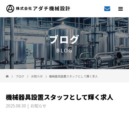
ブログ
BLOG
ブログ
お知らせ
機械器具設置スタッフとして輝く求人
機械器具設置スタッフとして輝く求人
2025.08.30
お知らせ