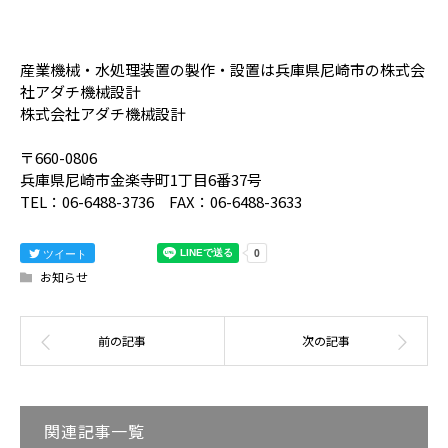
産業機械・水処理装置の製作・設置は兵庫県尼崎市の株式会
社アダチ機械設計
株式会社アダチ機械設計
〒660-0806
兵庫県尼崎市金楽寺町1丁目6番37号
TEL：06-6488-3736 FAX：06-6488-3633
ツイート
お知らせ
関連記事一覧