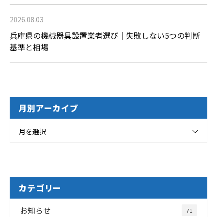
2026.08.03
兵庫県の機械器具設置業者選び｜失敗しない5つの判断
基準と相場
月別アーカイブ
月を選択
カテゴリー
お知らせ
71