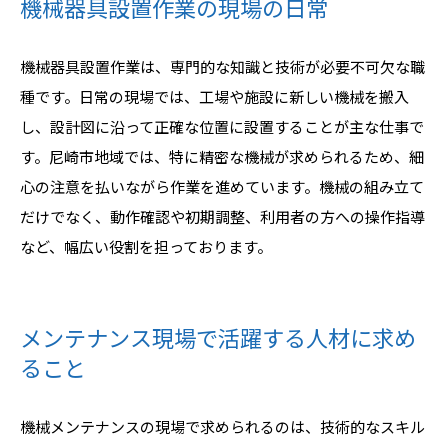
機械器具設置作業の現場の日常
機械器具設置作業は、専門的な知識と技術が必要不可欠な職
種です。日常の現場では、工場や施設に新しい機械を搬入
し、設計図に沿って正確な位置に設置することが主な仕事で
す。尼崎市地域では、特に精密な機械が求められるため、細
心の注意を払いながら作業を進めています。機械の組み立て
だけでなく、動作確認や初期調整、利用者の方への操作指導
など、幅広い役割を担っております。
メンテナンス現場で活躍する人材に求め
ること
機械メンテナンスの現場で求められるのは、技術的なスキル