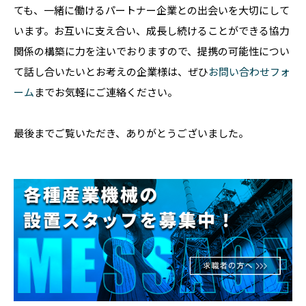
ても、一緒に働けるパートナー企業との出会いを大切にして
います。お互いに支え合い、成長し続けることができる協力
関係の構築に力を注いでおりますので、提携の可能性につい
て話し合いたいとお考えの企業様は、ぜひ
お問い合わせフォ
ーム
までお気軽にご連絡ください。
最後までご覧いただき、ありがとうございました。