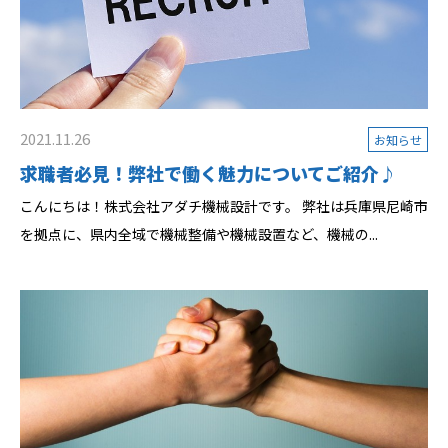
2021.11.26
お知らせ
求職者必見！弊社で働く魅力についてご紹介♪
こんにちは！株式会社アダチ機械設計です。 弊社は兵庫県尼崎市
を拠点に、県内全域で機械整備や機械設置など、機械の...