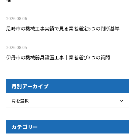
2026.08.06
尼崎市の機械工事実績で見る業者選定5つの判断基準
2026.08.05
伊丹市の機械器具設置工事｜業者選び3つの質問
月別アーカイブ
月を選択
カテゴリー