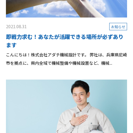
2021.08.31
お知らせ
即戦力求む！あなたが活躍できる場所が必ずあり
ます
こんにちは！株式会社アダチ機械設計です。 弊社は、兵庫県尼崎
市を拠点に、県内全域で機械整備や機械設置など、機械...