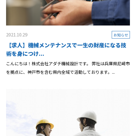
2021.10.29
お知らせ
【求人】機械メンテナンスで一生の財産になる技
術を身につけ...
こんにちは！株式会社アダチ機械設計です。 弊社は兵庫県尼崎市
を拠点に、神戸市を含む県内全域で活動しております。...