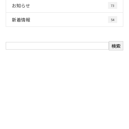
お知らせ
73
新着情報
54
お問い合わせ
お電話でのお問い合わせ