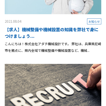
2021.08.04
お知らせ
【求人】機械整備や機械設置の知識を弊社で身に
つけましょう...
こんにちは！株式会社アダチ機械設計です。 弊社は、兵庫県尼崎
市を拠点に、県内全域で機械整備や機械設置など、機械...