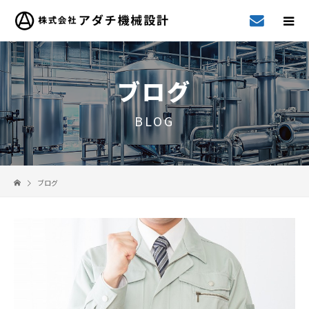
ブログ
BLOG
ブログ