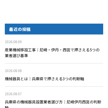
最近の投稿
2026.08.09
産業機械移設工事｜尼崎・伊丹・西宮で押さえる5つの
業者選び基準
2026.08.08
機械器具とは｜兵庫県で押さえる3つの判断軸
2026.08.07
兵庫県の機械器具設置業者選び方｜尼崎伊丹西宮の判断
軸