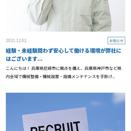
2021.12.02
お知らせ
経験・未経験問わず安心して働ける環境が弊社に
はございます...
こんにちは！ 兵庫県尼崎市に拠点を構え、兵庫県神戸市など県
内全域で機械整備・機械設置・設備メンテナンスを手掛け...