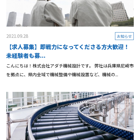
2021.09.28
お知らせ
【求人募集】即戦力になってくださる方大歓迎！
未経験者も募...
こんにちは！株式会社アダチ機械設計です。 弊社は兵庫県尼崎市
を拠点に、県内全域で機械整備や機械設置など、機械の...