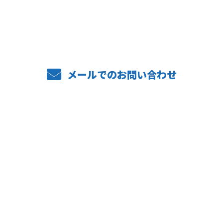
06-6488-3736
メールでのお問い合わせ
ホーム
業務案内
弊社の強み