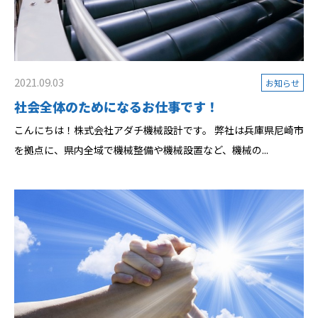
2021.09.03
お知らせ
社会全体のためになるお仕事です！
こんにちは！株式会社アダチ機械設計です。 弊社は兵庫県尼崎市
を拠点に、県内全域で機械整備や機械設置など、機械の...