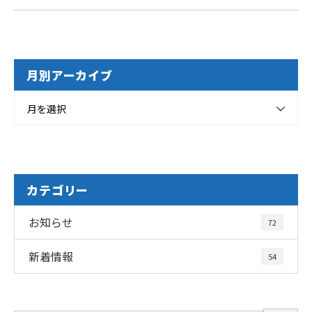
月別アーカイブ
月を選択
カテゴリー
お知らせ
72
新着情報
54