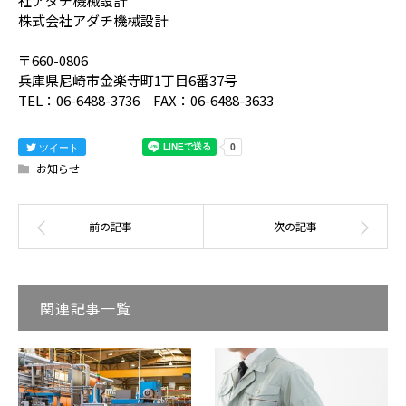
社アダチ機械設計
株式会社アダチ機械設計
〒660-0806
兵庫県尼崎市金楽寺町1丁目6番37号
TEL：06-6488-3736 FAX：06-6488-3633
ツイート
お知らせ
関連記事一覧