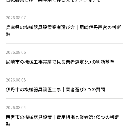
2026.08.07
兵庫県の機械器具設置業者選び方｜尼崎伊丹西宮の判断
軸
2026.08.06
尼崎市の機械工事実績で見る業者選定5つの判断基準
2026.08.05
伊丹市の機械器具設置工事｜業者選び3つの質問
2026.08.04
西宮市の機械器具設置｜費用相場と業者選び5つの判断
軸