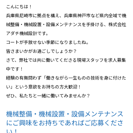
こんにちは！
兵庫県尼崎市に拠点を構え、兵庫県神戸市など県内全域で機
械整備・機械設置・設備メンテナンスを手掛ける、株式会社
アダチ機械設計です。
コートが手放せない季節になりましたね。
皆さまいかがお過ごしでしょうか？
さて、弊社では共に働いてくださる現場スタッフを求人募集
中です！
経験の有無問わず「働きながら一生ものの技術を身に付けた
い」という意欲をお持ちの方大歓迎！
ぜひ、私たちと一緒に働いてみませんか？
機械整備・機械設置・設備メンテナンス
にご興味をお持ちであればご応募くださ
い！