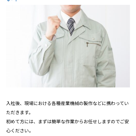
入社後、現場における各種産業機械の製作などに携わってい
ただきます。
初めて方には、まずは簡単な作業からお任せしますのでご安
心ください。