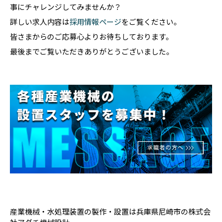
事にチャレンジしてみませんか？
詳しい求人内容は
採用情報ページ
をご覧ください。
皆さまからのご応募心よりお待ちしております。
最後までご覧いただきありがとうございました。
産業機械・水処理装置の製作・設置は兵庫県尼崎市の株式会