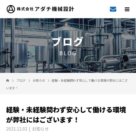
ブログ
BLOG
ブログ
お知らせ
経験・未経験問わず安心して働ける環境が弊社にはござ
います！
経験・未経験問わず安心して働ける環境
が弊社にはございます！
2021.12.02
お知らせ