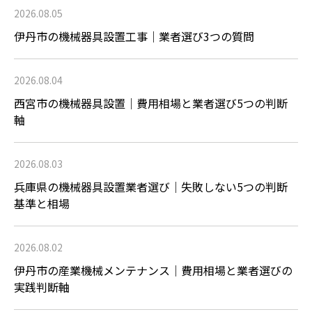
2026.08.05
伊丹市の機械器具設置工事｜業者選び3つの質問
2026.08.04
西宮市の機械器具設置｜費用相場と業者選び5つの判断
軸
2026.08.03
兵庫県の機械器具設置業者選び｜失敗しない5つの判断
基準と相場
2026.08.02
伊丹市の産業機械メンテナンス｜費用相場と業者選びの
実践判断軸