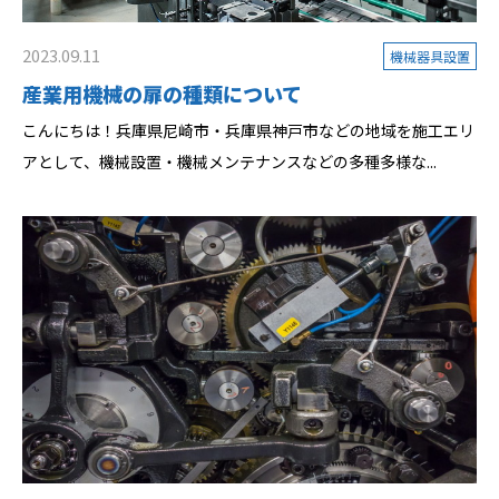
2023.09.11
機械器具設置
産業用機械の扉の種類について
こんにちは！兵庫県尼崎市・兵庫県神戸市などの地域を施工エリ
アとして、機械設置・機械メンテナンスなどの多種多様な...