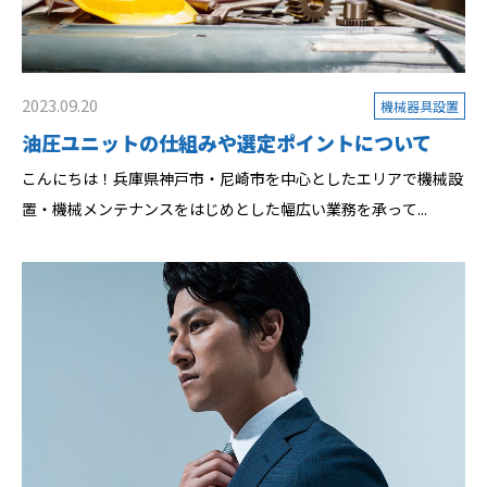
2023.09.20
機械器具設置
油圧ユニットの仕組みや選定ポイントについて
こんにちは！兵庫県神戸市・尼崎市を中心としたエリアで機械設
置・機械メンテナンスをはじめとした幅広い業務を承って...