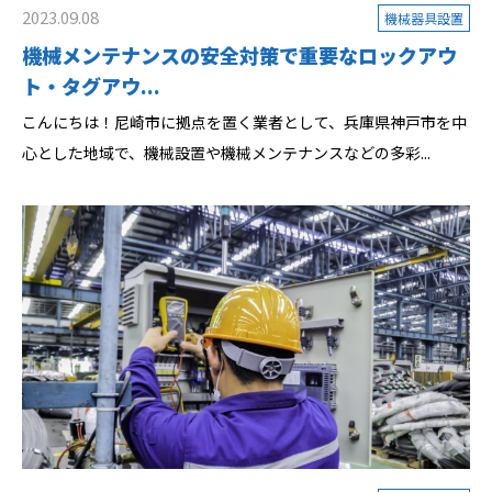
2023.09.08
機械器具設置
機械メンテナンスの安全対策で重要なロックアウ
ト・タグアウ...
こんにちは！尼崎市に拠点を置く業者として、兵庫県神戸市を中
心とした地域で、機械設置や機械メンテナンスなどの多彩...