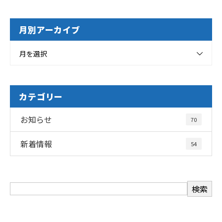
月別アーカイブ
月を選択
カテゴリー
お知らせ
70
新着情報
54