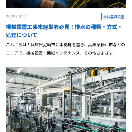
2023.09.14
機械器具設置
機械設置工事未経験者必見！排水の種類・方式・
処理について
こんにちは！兵庫県尼崎市に本拠地を置き、兵庫県神戸市などの
エリアで、機械設置・機械メンテナンス、その他さまざま...