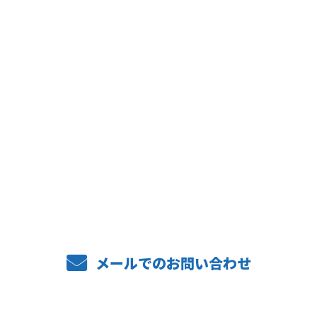
お問い合わせ
お電話でのお問い合わせ
06-6488-3736
メールでのお問い合わせ