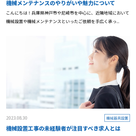
機械メンテナンスのやりがいや魅力について
こんにちは！兵庫県神戸市や尼崎市を中心に、近隣地域において
機械設置や機械メンテナンスといったご依頼を手広く承っ...
2023.08.30
機械器具設置
機械設置工事の未経験者が注目すべき求人とは