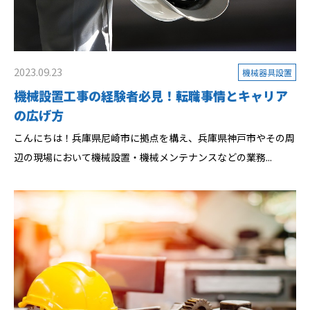
2023.09.23
機械器具設置
機械設置工事の経験者必見！転職事情とキャリア
の広げ方
こんにちは！兵庫県尼崎市に拠点を構え、兵庫県神戸市やその周
辺の現場において機械設置・機械メンテナンスなどの業務...