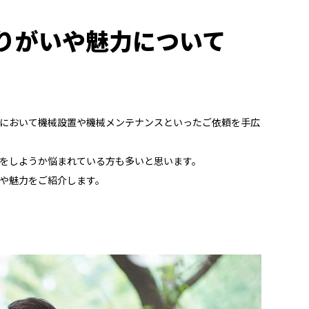
りがいや魅力について
において機械設置や機械メンテナンスといったご依頼を手広
をしようか悩まれている方も多いと思います。
や魅力をご紹介します。