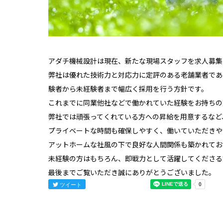
アダチ機械設計は現在、新たな現場スタッフを求人募集
弊社は優れた技術力と対応力に定評のある老舗業者であ
験者から未経験者まで幅広く採用を行う方針です。
これまでに同業他社などで働かれていた経験をお持ちの
弊社では頑張ってくれている方への昇給を用意するなど
プライベートな時間も確保しやすく、働いていただきや
アットホームな社風の下で良好な人間関係も築かれてお
未経験の方はもちろん、即戦力として活躍してくださる
最後までご覧いただき誠にありがとうございました。
ツイート