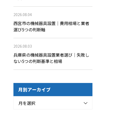
2026.08.04
西宮市の機械器具設置｜費用相場と業者
選び5つの判断軸
2026.08.03
兵庫県の機械器具設置業者選び｜失敗し
ない5つの判断基準と相場
月別アーカイブ
月を選択