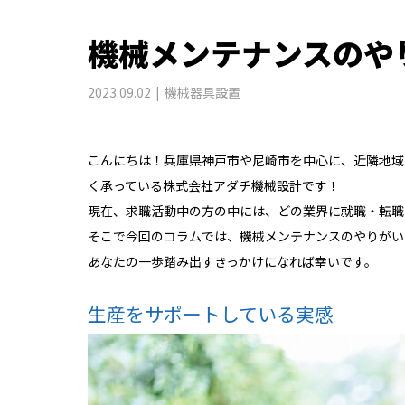
機械メンテナンスのや
2023.09.02
機械器具設置
こんにちは！兵庫県神戸市や尼崎市を中心に、近隣地域
く承っている株式会社アダチ機械設計です！
現在、求職活動中の方の中には、どの業界に就職・転職
そこで今回のコラムでは、機械メンテナンスのやりがい
あなたの一歩踏み出すきっかけになれば幸いです。
生産をサポートしている実感