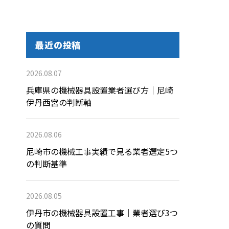
最近の投稿
2026.08.07
兵庫県の機械器具設置業者選び方｜尼崎
伊丹西宮の判断軸
2026.08.06
尼崎市の機械工事実績で見る業者選定5つ
の判断基準
2026.08.05
伊丹市の機械器具設置工事｜業者選び3つ
の質問