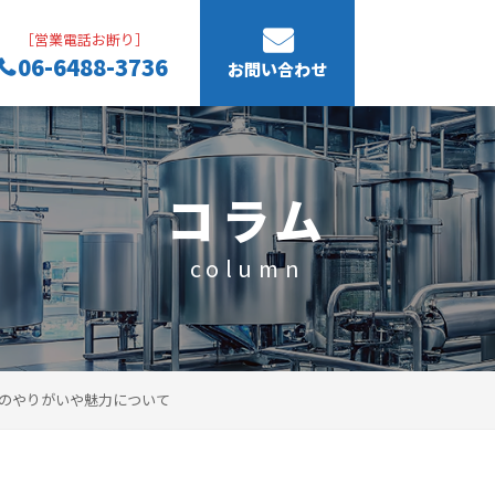
［営業電話お断り］
06-6488-3736
お問い合わせ
コラム
column
のやりがいや魅力について