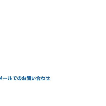
メールでのお問い合わせ