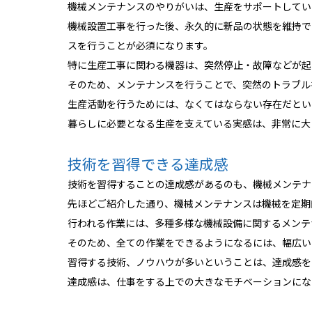
機械メンテナンスのやりがいは、生産をサポートしてい
機械設置工事を行った後、永久的に新品の状態を維持で
スを行うことが必須になります。
特に生産工事に関わる機器は、突然停止・故障などが起
そのため、メンテナンスを行うことで、突然のトラブル
生産活動を行うためには、なくてはならない存在だとい
暮らしに必要となる生産を支えている実感は、非常に大
技術を習得できる達成感
技術を習得することの達成感があるのも、機械メンテナ
先ほどご紹介した通り、機械メンテナンスは機械を定期
行われる作業には、多種多様な機械設備に関するメンテ
そのため、全ての作業をできるようになるには、幅広い
習得する技術、ノウハウが多いということは、達成感を
達成感は、仕事をする上での大きなモチベーションにな