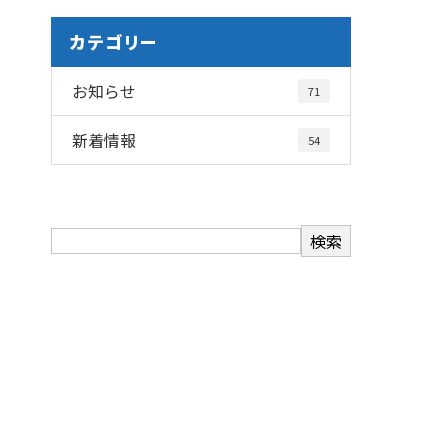
カテゴリー
お知らせ
71
新着情報
54