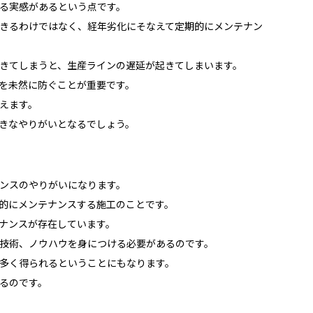
る実感があるという点です。
きるわけではなく、経年劣化にそなえて定期的にメンテナン
きてしまうと、生産ラインの遅延が起きてしまいます。
を未然に防ぐことが重要です。
えます。
きなやりがいとなるでしょう。
ンスのやりがいになります。
的にメンテナンスする施工のことです。
ナンスが存在しています。
技術、ノウハウを身につける必要があるのです。
多く得られるということにもなります。
るのです。