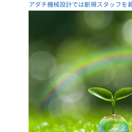
アダチ機械設計では新規スタッフを