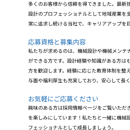
多くのお客様から信頼を得てきました。最新
設計のプロフェッショナルとして地域産業を
常に追求し続ける当社で、キャリアアップを
応募資格と募集内容
私たちが求めるのは、機械設計や機械メンテ
ができる方です。設計経験や知識がある方は
方を歓迎します。経験に応じた教育体制を整
与面や福利厚生も充実しており、安心して長
お気軽にご応募ください
興味のある方は採用情報ページをご覧いただ
を楽しみにしています！私たちと一緒に機械
フェッショナルとして成長しましょう。