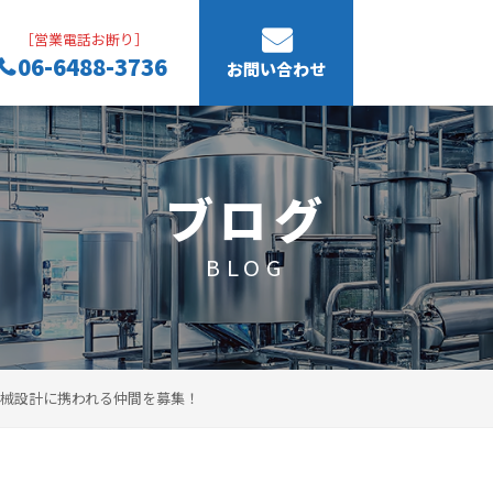
［営業電話お断り］
06-6488-3736
お問い合わせ
ブログ
BLOG
械設計に携われる仲間を募集！