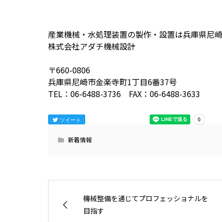
産業機械・水処理装置の製作・設置は兵庫県尼
株式会社アダチ機械設計
〒660-0806
兵庫県尼崎市金楽寺町1丁目6番37号
TEL：06-6488-3736 FAX：06-6488-3633
ツイート
新着情報
機械整備を通じてプロフェッショナルを
目指す