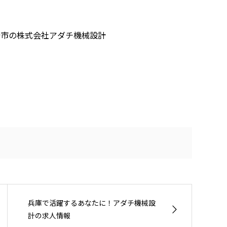
崎市の株式会社アダチ機械設計
兵庫で活躍するあなたに！アダチ機械設
計の求人情報