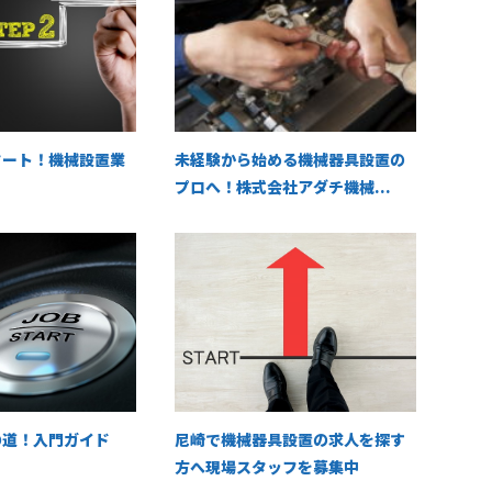
タート！機械設置業
未経験から始める機械器具設置の
プロへ！株式会社アダチ機械...
の道！入門ガイド
尼崎で機械器具設置の求人を探す
方へ現場スタッフを募集中