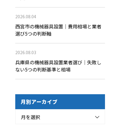
2026.08.04
西宮市の機械器具設置｜費用相場と業者
選び5つの判断軸
2026.08.03
兵庫県の機械器具設置業者選び｜失敗し
ない5つの判断基準と相場
月別アーカイブ
月を選択