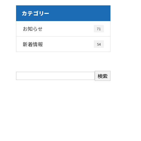
カテゴリー
お知らせ
71
新着情報
54