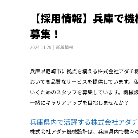
【採用情報】兵庫で機
募集！
2024.11.29
新着情報
兵庫県尼崎市に拠点を構える株式会社アダチ
おいて高品質なサービスを提供しています。
いくためのスタッフを募集しています。機械
一緒にキャリアアップを目指しませんか？
兵庫県内で活躍する株式会社アダ
株式会社アダチ機械設計は、兵庫県内で数々