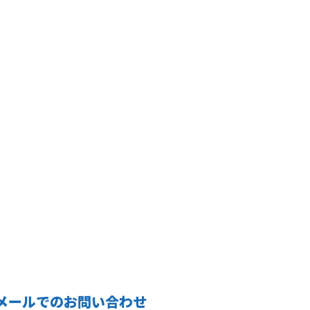
メールでのお問い合わせ