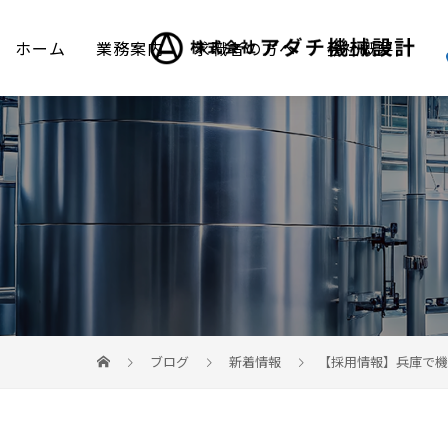
ホーム
業務案内
求職者の方へ
会社概要
ブログ
新着情報
【採用情報】兵庫で機