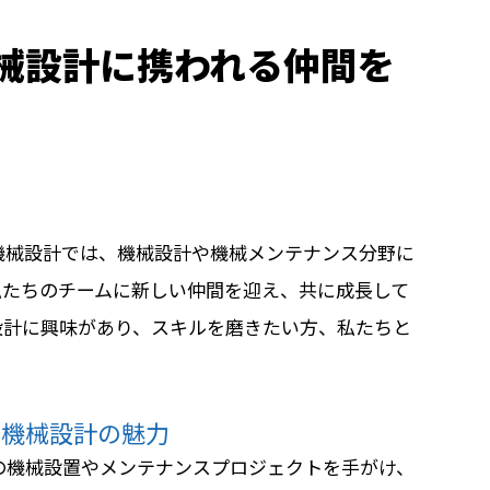
械設計に携われる仲間を
機械設計では、機械設計や機械メンテナンス分野に
私たちのチームに新しい仲間を迎え、共に成長して
設計に興味があり、スキルを磨きたい方、私たちと
チ機械設計の魅力
の機械設置やメンテナンスプロジェクトを手がけ、