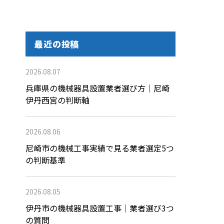
最近の投稿
2026.08.07
兵庫県の機械器具設置業者選び方｜尼崎
伊丹西宮の判断軸
2026.08.06
尼崎市の機械工事実績で見る業者選定5つ
の判断基準
2026.08.05
伊丹市の機械器具設置工事｜業者選び3つ
の質問