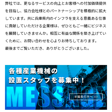
弊社では、更なるサービスの向上とお客様への付加価値提供
を目指し、協力会社様とのパートナーシップを積極的に拡大
しています。共に兵庫県内のインフラを支える意義ある仕事
に貢献していただける企業様は、ぜひともご一緒にビジネス
を展開していきませんか。相互に有益な関係を築き上げてい
くために、お問い合わせを心よりお待ちしております。
最後までご覧いただき、ありがとうございました。