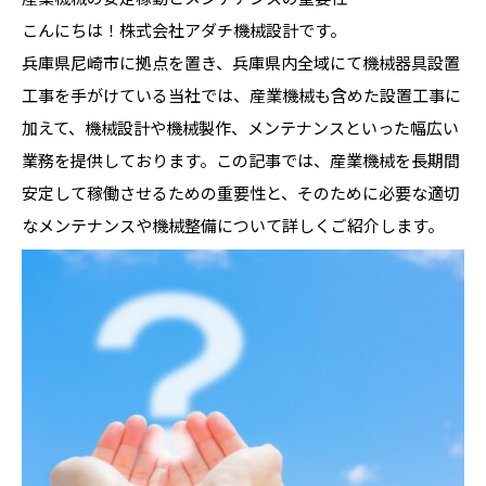
こんにちは！株式会社アダチ機械設計です。
兵庫県尼崎市に拠点を置き、兵庫県内全域にて機械器具設置
工事を手がけている当社では、産業機械も含めた設置工事に
加えて、機械設計や機械製作、メンテナンスといった幅広い
業務を提供しております。この記事では、産業機械を長期間
安定して稼働させるための重要性と、そのために必要な適切
なメンテナンスや機械整備について詳しくご紹介します。