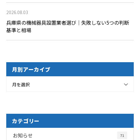
2026.08.03
兵庫県の機械器具設置業者選び｜失敗しない5つの判断
基準と相場
月別アーカイブ
月を選択
カテゴリー
お知らせ
71