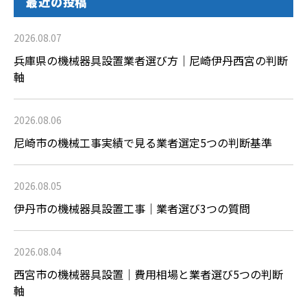
最近の投稿
2026.08.07
兵庫県の機械器具設置業者選び方｜尼崎伊丹西宮の判断
軸
2026.08.06
尼崎市の機械工事実績で見る業者選定5つの判断基準
2026.08.05
伊丹市の機械器具設置工事｜業者選び3つの質問
2026.08.04
西宮市の機械器具設置｜費用相場と業者選び5つの判断
軸