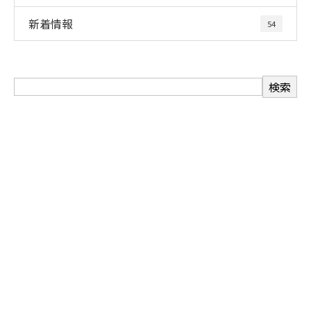
新着情報
54
お問い合わせ
お電話でのお問い合わせ
06-6488-3736