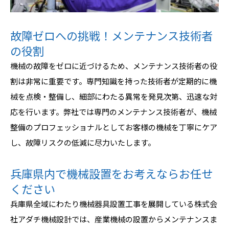
故障ゼロへの挑戦！メンテナンス技術者
の役割
機械の故障をゼロに近づけるため、メンテナンス技術者の役
割は非常に重要です。専門知識を持った技術者が定期的に機
械を点検・整備し、細部にわたる異常を発見次第、迅速な対
応を行います。弊社では専門のメンテナンス技術者が、機械
整備のプロフェッショナルとしてお客様の機械を丁寧にケア
し、故障リスクの低減に尽力いたします。
兵庫県内で機械設置をお考えならお任せ
ください
兵庫県全域にわたり機械器具設置工事を展開している株式会
社アダチ機械設計では、産業機械の設置からメンテナンスま