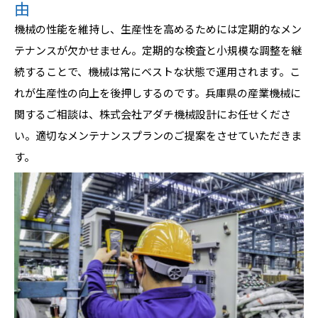
由
機械の性能を維持し、生産性を高めるためには定期的なメン
テナンスが欠かせません。定期的な検査と小規模な調整を継
続することで、機械は常にベストな状態で運用されます。こ
れが生産性の向上を後押しするのです。兵庫県の産業機械に
関するご相談は、株式会社アダチ機械設計にお任せくださ
い。適切なメンテナンスプランのご提案をさせていただきま
す。