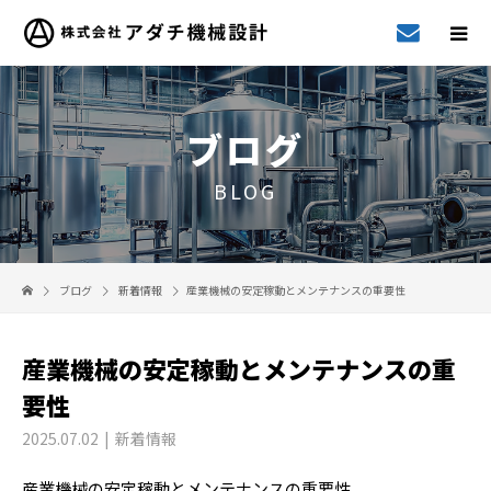
ブログ
BLOG
ブログ
新着情報
産業機械の安定稼動とメンテナンスの重要性
産業機械の安定稼動とメンテナンスの重
要性
2025.07.02
新着情報
産業機械の安定稼動とメンテナンスの重要性