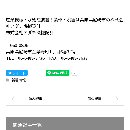
産業機械・水処理装置の製作・設置は兵庫県尼崎市の株式会
社アダチ機械設計
株式会社アダチ機械設計
〒660-0806
兵庫県尼崎市金楽寺町1丁目6番37号
TEL：06-6488-3736 FAX：06-6488-3633
ツイート
新着情報
関連記事一覧