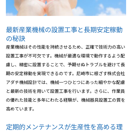
最新産業機械の設置工事と長期安定稼動
の秘訣
産業機械はその性能を持続させるため、正確で技術力の高い
設置工事が不可欠です。機械が最適な環境で動作するよう配
慮し、精密に設置することで、予期せぬトラブルを避けて長
期の安定稼動を実現できるのです。尼崎市に根ざす株式会社
アダチ機械設計では、機械一つひとつにあった細やかな配慮
と最新の技術を用いて設置工事を行います。さらに、作業員
の優れた技能と多年にわたる経験が、機械器具設置工の質を
高めています。
定期的メンテナンスが生産性を高める理