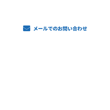
メールでのお問い合わせ
ホーム
業務案内
弊社の強み
設備紹介