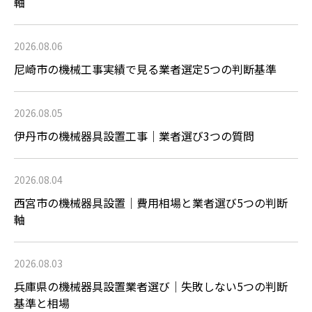
軸
2026.08.06
尼崎市の機械工事実績で見る業者選定5つの判断基準
2026.08.05
伊丹市の機械器具設置工事｜業者選び3つの質問
2026.08.04
西宮市の機械器具設置｜費用相場と業者選び5つの判断
軸
2026.08.03
兵庫県の機械器具設置業者選び｜失敗しない5つの判断
基準と相場