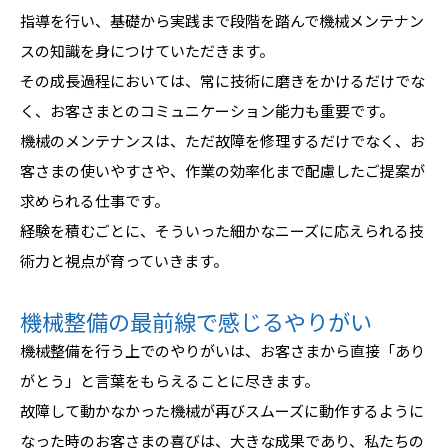
指導を行い、基礎から実践まで段階を踏んで機械メンテナン
スの知識を身につけていただきます。
その成長過程においては、常に技術に磨きをかけるだけでな
く、お客さまとのコミュニケーション能力も重要です。
機械のメンテナンスは、ただ故障を修理するだけでなく、お
客さまの使いやすさや、作業の効率化まで配慮したご提案が
求められる仕事です。
経験を積むごとに、そういった細かなニーズに応えられる技
術力と視点が育っていきます。
機械整備の最前線で感じるやりがい
機械整備を行う上でのやりがいは、お客さまから直接「あり
がとう」と言葉をもらえることに尽きます。
故障して動かなかった機械が再びスムーズに動作するように
なった時のお客さまの喜びは、大きな成果であり、私たちの