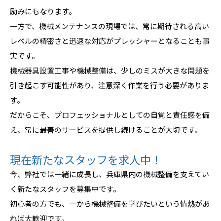
励みにもなります。
一方で、機械メンテナンスの現場では、常に期待される高い
レベルの精密さと迅速な対応がプレッシャーとなることも事
実です。
機械器具設置工事や機械整備は、少しのミスが大きな問題を
引き起こす可能性があり、注意深く作業を行う必要がありま
す。
だからこそ、プロフェッショナルとしての自覚と責任感を備
え、常に最善のサービスを提供し続けることが大切です。
現在新たなスタッフを求人中！
今、弊社では一緒に成長し、兵庫県内の機械整備を支えてい
く新たなスタッフを募集中です。
初心者の方でも、一から機械整備を学びたいという情熱があ
れば大歓迎です。