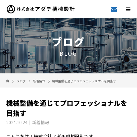
ブログ
BLOG
ブログ
新着情報
機械整備を通じてプロフェッショナルを目指す
機械整備を通じてプロフェッショナルを
目指す
2024.10.24
新着情報
こんにちは！株式会社アダチ機械設計です。