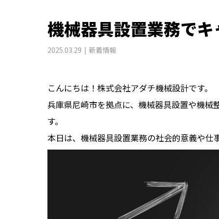
機械器具設置業務でキ
2025.03.29
新着情報
こんにちは！株式会社アダチ機械設計です。
兵庫県尼崎市を拠点に、機械器具設置や機械
す。
本日は、機械器具設置業務の社会的意義や仕