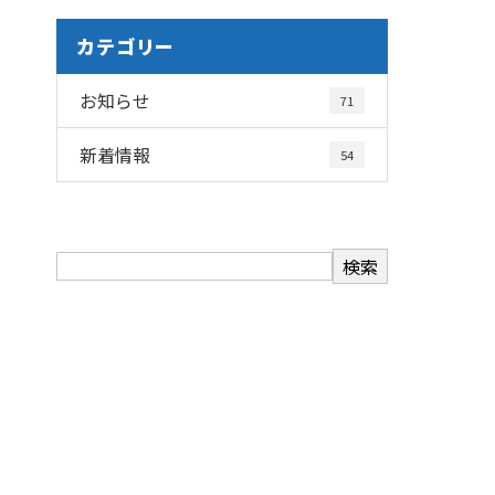
カテゴリー
お知らせ
71
新着情報
54