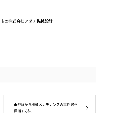
崎市の株式会社アダチ機械設計
未経験から機械メンテナンスの専門家を
目指す方法