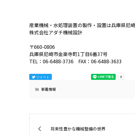
産業機械・水処理装置の製作・設置は兵庫県尼
株式会社アダチ機械設計
〒660-0806
兵庫県尼崎市金楽寺町1丁目6番37号
TEL：06-6488-3736 FAX：06-6488-3633
ツイート
新着情報
将来性豊かな機械整備の世界