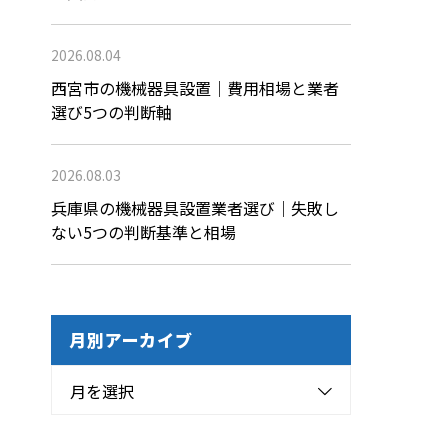
2026.08.04
西宮市の機械器具設置｜費用相場と業者
選び5つの判断軸
2026.08.03
兵庫県の機械器具設置業者選び｜失敗し
ない5つの判断基準と相場
月別アーカイブ
月を選択