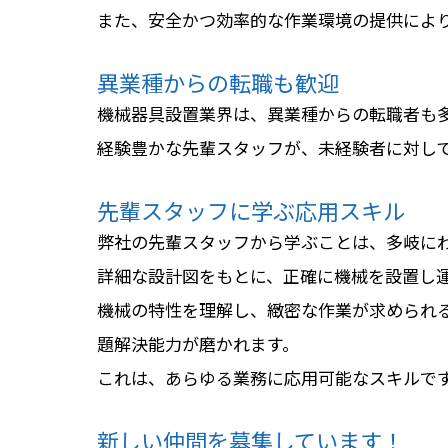
また、安全かつ効率的な作業環境の提供によ
異業種からの転職も歓迎
機械器具設置業界は、異業種からの転職者も
経験豊かな先輩スタッフが、未経験者に対し
先輩スタッフに学ぶ応用スキル
弊社の先輩スタッフから学ぶことは、多岐に
詳細な設計図をもとに、正確に機械を設置し
機械の特性を理解し、緻密な作業が求められ
題解決能力が磨かれます。
これは、あらゆる業務に応用可能なスキルで
新しい仲間を募集しています！