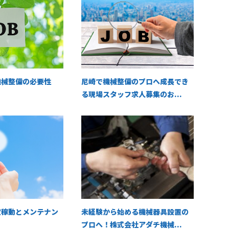
機械整備の必要性
尼崎で機械整備のプロへ成長でき
る現場スタッフ求人募集のお...
定稼動とメンテナン
未経験から始める機械器具設置の
プロへ！株式会社アダチ機械...