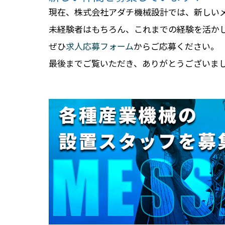
現在、株式会社アダチ機械設計では、新しい
未経験者はもちろん、これまでの経験を活か
ぜひ
求人応募フォーム
からご応募ください。
最後までご覧いただき、ありがとうございま