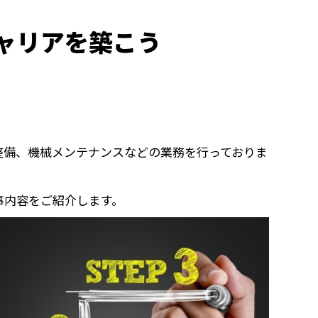
ャリアを築こう
整備、機械メンテナンスなどの業務を行っておりま
事内容をご紹介します。