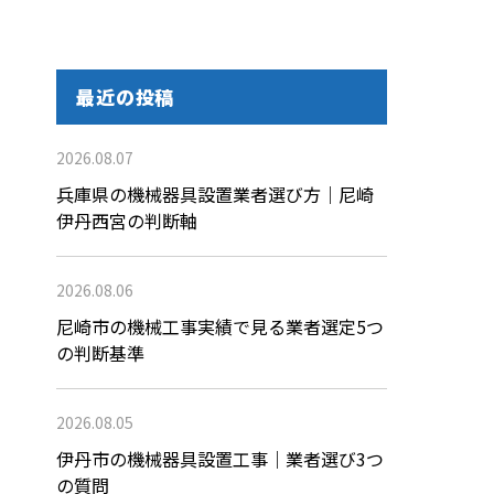
最近の投稿
2026.08.07
兵庫県の機械器具設置業者選び方｜尼崎
伊丹西宮の判断軸
2026.08.06
尼崎市の機械工事実績で見る業者選定5つ
の判断基準
2026.08.05
伊丹市の機械器具設置工事｜業者選び3つ
の質問