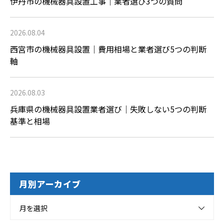
伊丹市の機械器具設置工事｜業者選び3つの質問
2026.08.04
西宮市の機械器具設置｜費用相場と業者選び5つの判断
軸
2026.08.03
兵庫県の機械器具設置業者選び｜失敗しない5つの判断
基準と相場
月別アーカイブ
月を選択