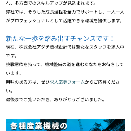
れ、多方面でのスキルアップが見込まれます。
弊社では、そうした成長過程を全力でサポートし、一人一人
がプロフェッショナルとして活躍できる環境を提供します。
新たな一歩を踏み出すチャンスです！
現在、株式会社アダチ機械設計では新たなスタッフを求人中
です。
挑戦意欲を持って、機械整備の道を進むあなたをお待ちして
います。
興味のある方は、ぜひ
求人応募フォーム
からご応募くださ
い。
最後までご覧いただき、ありがとうございました。