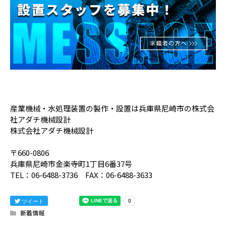
産業機械・水処理装置の製作・設置は兵庫県尼崎市の株式会
社アダチ機械設計
株式会社アダチ機械設計
〒660-0806
兵庫県尼崎市金楽寺町1丁目6番37号
TEL：06-6488-3736 FAX：06-6488-3633
ツイート
新着情報