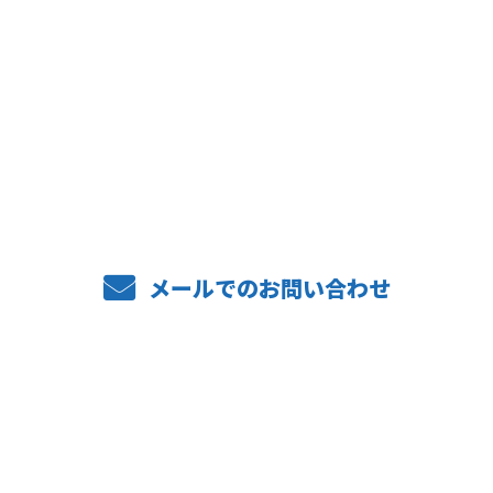
お電話でのお問い合わせ
06-6488-3736
メールでのお問い合わせ
ホーム