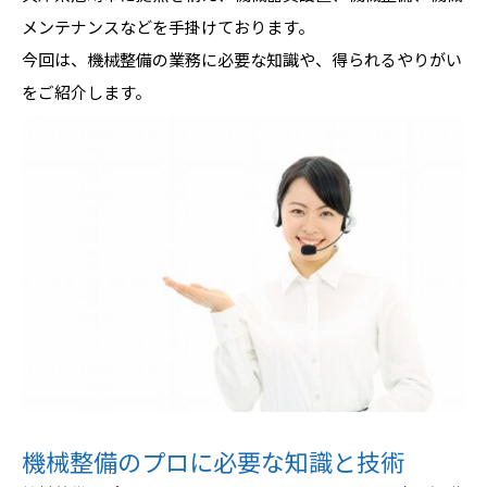
メンテナンスなどを手掛けております。
今回は、機械整備の業務に必要な知識や、得られるやりがい
をご紹介します。
機械整備のプロに必要な知識と技術