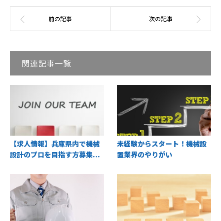
関連記事一覧
【求人情報】兵庫県内で機械
未経験からスタート！機械設
設計のプロを目指す方募集...
置業界のやりがい