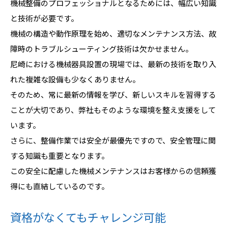
機械整備のプロフェッショナルとなるためには、幅広い知識
と技術が必要です。
機械の構造や動作原理を始め、適切なメンテナンス方法、故
障時のトラブルシューティング技術は欠かせません。
尼崎における機械器具設置の現場では、最新の技術を取り入
れた複雑な設備も少なくありません。
そのため、常に最新の情報を学び、新しいスキルを習得する
ことが大切であり、弊社もそのような環境を整え支援をして
います。
さらに、整備作業では安全が最優先ですので、安全管理に関
する知識も重要となります。
この安全に配慮した機械メンテナンスはお客様からの信頼獲
得にも直結しているのです。
資格がなくてもチャレンジ可能