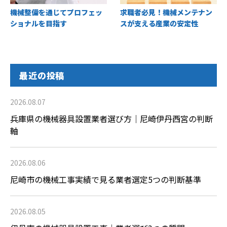
機械整備を通じてプロフェッ
求職者必見！機械メンテナン
ショナルを目指す
スが支える産業の安定性
最近の投稿
2026.08.07
兵庫県の機械器具設置業者選び方｜尼崎伊丹西宮の判断
軸
2026.08.06
尼崎市の機械工事実績で見る業者選定5つの判断基準
2026.08.05