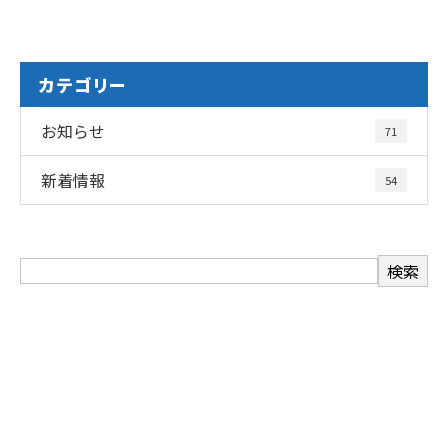
カテゴリー
お知らせ
71
新着情報
54
お問い合わせ