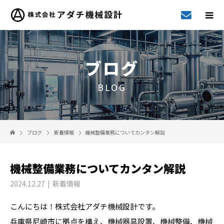
ブログ
BLOG
ブログ
新着情報
機械整備業務についてカンタン解説
機械整備業務についてカンタン解説
2024.12.27
新着情報
こんにちは！株式会社アダチ機械設計です。
兵庫県尼崎市に拠点を構え、機械器具設置、機械整備、機械