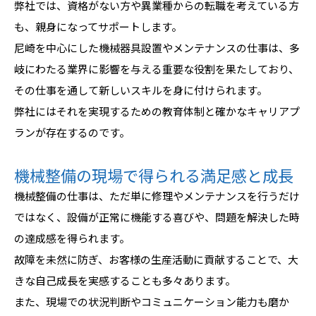
弊社では、資格がない方や異業種からの転職を考えている方
も、親身になってサポートします。
尼崎を中心にした機械器具設置やメンテナンスの仕事は、多
岐にわたる業界に影響を与える重要な役割を果たしており、
その仕事を通して新しいスキルを身に付けられます。
弊社にはそれを実現するための教育体制と確かなキャリアプ
ランが存在するのです。
機械整備の現場で得られる満足感と成長
機械整備の仕事は、ただ単に修理やメンテナンスを行うだけ
ではなく、設備が正常に機能する喜びや、問題を解決した時
の達成感を得られます。
故障を未然に防ぎ、お客様の生産活動に貢献することで、大
きな自己成長を実感することも多々あります。
また、現場での状況判断やコミュニケーション能力も磨か