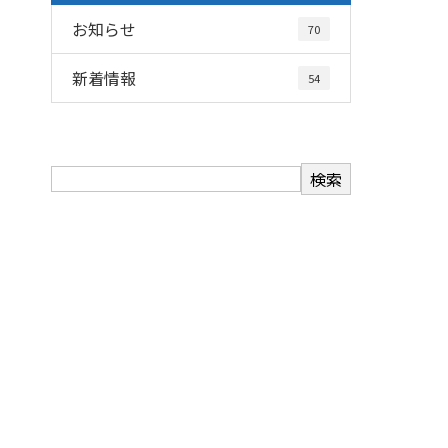
お知らせ
70
新着情報
54