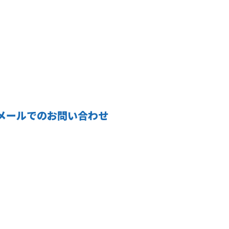
メールでのお問い合わせ