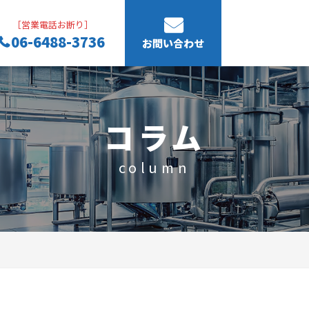
［営業電話お断り］
06-6488-3736
お問い合わせ
コラム
column