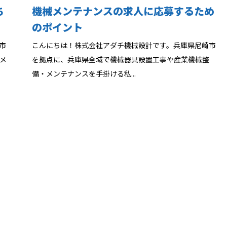
ち
機械メンテナンスの求人に応募するため
のポイント
市
こんにちは！株式会社アダチ機械設計です。兵庫県尼崎市
メ
を拠点に、兵庫県全域で機械器具設置工事や産業機械整
備・メンテナンスを手掛ける私...