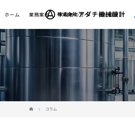
ホーム
業務案内
求職者の方へ
会社概要
コラム