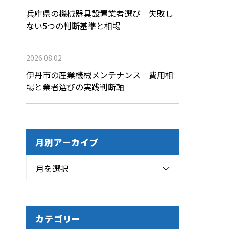
兵庫県の機械器具設置業者選び｜失敗し
ない5つの判断基準と相場
2026.08.02
伊丹市の産業機械メンテナンス｜費用相
場と業者選びの実践判断軸
月別アーカイブ
月を選択
カテゴリー