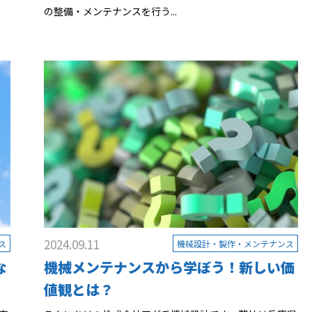
の整備・メンテナンスを行う...
2024.09.11
ス
機械設計・製作・メンテナンス
な
機械メンテナンスから学ぼう！新しい価
値観とは？