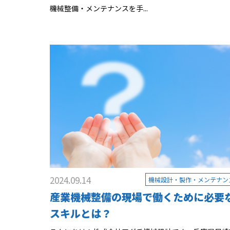
機械整備・メンテナンスを手...
2024.09.14
機械設計・製作・メンテナン
産業機械整備の現場で働くために必要
スキルとは？