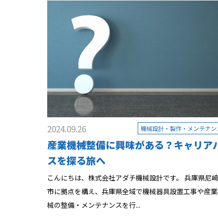
2024.09.26
機械設計・製作・メンテナン
産業機械整備に興味がある？キャリア
スを探る旅へ
こんにちは、株式会社アダチ機械設計です。 兵庫県尼
市に拠点を構え、兵庫県全域で機械器具設置工事や産業
械の整備・メンテナンスを行...