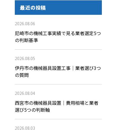
最近の投稿
2026.08.06
尼崎市の機械工事実績で見る業者選定5つ
の判断基準
2026.08.05
伊丹市の機械器具設置工事｜業者選び3つ
の質問
2026.08.04
西宮市の機械器具設置｜費用相場と業者
選び5つの判断軸
2026.08.03