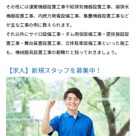
その他には運搬機器設置工事や給排気機器設置工事、揚排水
機器設置工事、内燃力発電設備工事、集塵機器設置工事など
が主な工事の例に数えられます。
それ以外にサイロ設備工事・ダム用仮設備工事・遊技施設設
置工事・舞台装置設置工事、立体駐車設備工事といった施工
も、機械器具設置工事の範疇だと知っておきましょう。
【求人】新規スタッフを募集中！