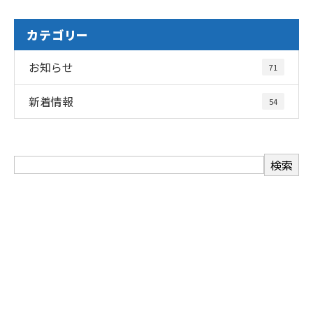
カテゴリー
お知らせ
71
新着情報
54
お問い合わせ