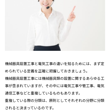
機械器具設置工事と電気工事の違いを知るためには、まず定
められている定義を正確に把握しておきましょう。
機械器具設置工事には機械器具類の設置に関するあらゆる工
事が含まれていますが、その中には電気工事や管工事、電気
通信工事などと重複しているものもあります。
重複している際の分類は、原則としてそれぞれの分野に分類
されると決まっているのです。