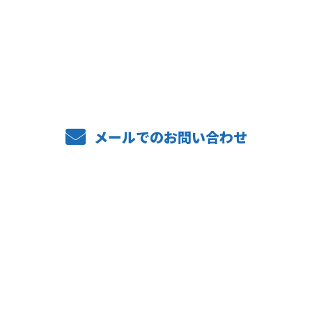
お電話でのお問い合わせ
06-6488-3736
メールでのお問い合わせ
ホーム
業務案内
弊社の強み