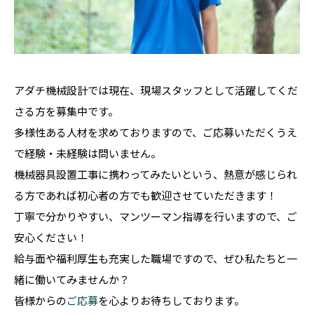
アダチ機械設計では現在、現場スタッフとして活躍してくだ
さる方を募集中です。
多様性ある人材を求めておりますので、ご応募いただくうえ
で経験・未経験は問いません。
機械器具設置工事に携わってみたいという、熱意が感じられ
る方であれば初心者の方でも歓迎させていただきます！
丁寧で分かりやすい、マンツーマン指導を行いますので、ご
安心ください！
給与面や福利厚生も充実した職場ですので、ぜひ私たちと一
緒に働いてみませんか？
皆様からの
ご応募
を心よりお待ちしております。