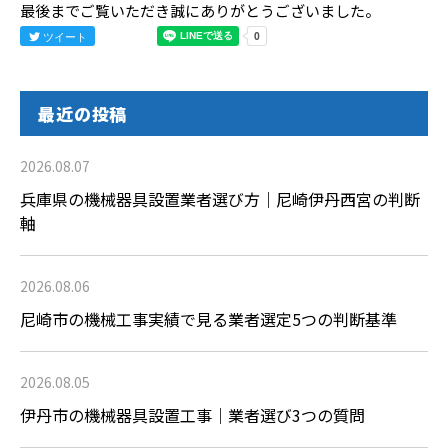
最後までご覧いただき誠にありがとうございました。
ツイート
最近の投稿
2026.08.07
兵庫県の機械器具設置業者選び方｜尼崎伊丹西宮の判断
軸
2026.08.06
尼崎市の機械工事実績で見る業者選定5つの判断基準
2026.08.05
伊丹市の機械器具設置工事｜業者選び3つの質問