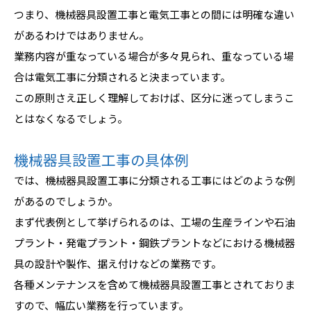
つまり、機械器具設置工事と電気工事との間には明確な違い
があるわけではありません。
業務内容が重なっている場合が多々見られ、重なっている場
合は電気工事に分類されると決まっています。
この原則さえ正しく理解しておけば、区分に迷ってしまうこ
とはなくなるでしょう。
機械器具設置工事の具体例
では、機械器具設置工事に分類される工事にはどのような例
があるのでしょうか。
まず代表例として挙げられるのは、工場の生産ラインや石油
プラント・発電プラント・鋼鉄プラントなどにおける機械器
具の設計や製作、据え付けなどの業務です。
各種メンテナンスを含めて機械器具設置工事とされておりま
すので、幅広い業務を行っています。