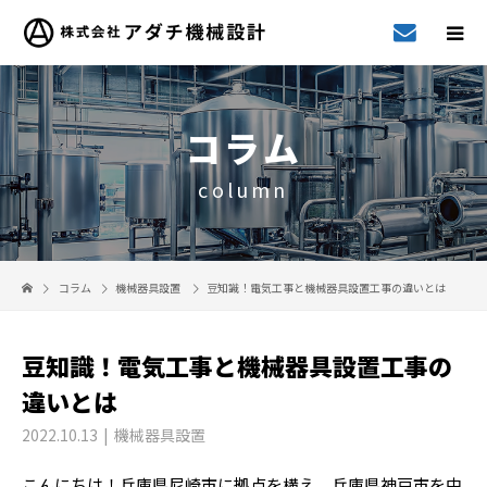
コラム
column
コラム
機械器具設置
豆知識！電気工事と機械器具設置工事の違いとは
豆知識！電気工事と機械器具設置工事の
違いとは
2022.10.13
機械器具設置
こんにちは！兵庫県尼崎市に拠点を構え、兵庫県神戸市を中