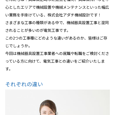
心としたエリアで機械設置や機械メンテナンスといった幅広
い業務を手掛けている、株式会社アダチ機械設計です！
さまざまな工事の種類がある中で、機械器具設置工事と混同
されることが多いのが電気工事です。
この2つの工事種にどのような違いがあるのか、皆様はご存
じでしょうか。
今回は機械器具設置工事業者への就職や転職をご検討くださ
っている方に向けて、電気工事との違いをご紹介いたしま
す。
それぞれの違い