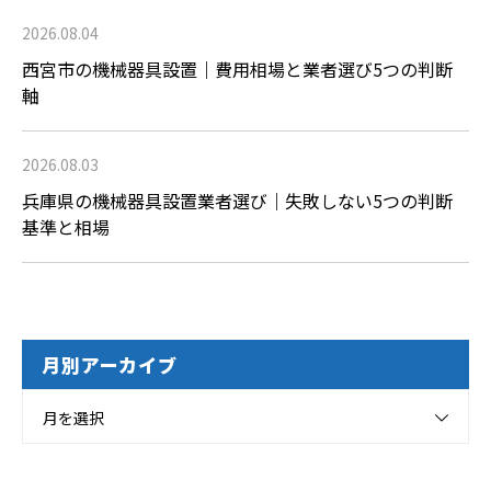
2026.08.04
西宮市の機械器具設置｜費用相場と業者選び5つの判断
軸
2026.08.03
兵庫県の機械器具設置業者選び｜失敗しない5つの判断
基準と相場
月別アーカイブ
月を選択