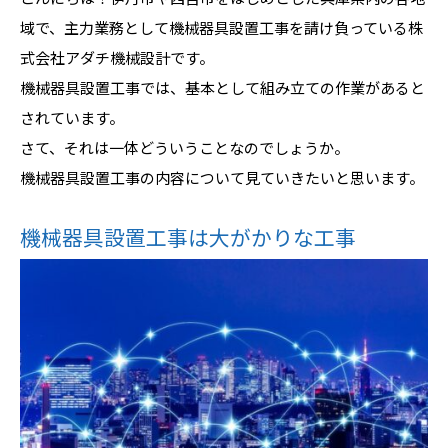
域で、主力業務として機械器具設置工事を請け負っている株
式会社アダチ機械設計です。
機械器具設置工事では、基本として組み立ての作業があると
されています。
さて、それは一体どういうことなのでしょうか。
機械器具設置工事の内容について見ていきたいと思います。
機械器具設置工事は大がかりな工事