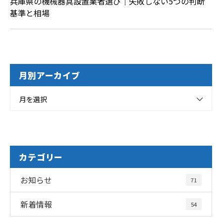
兵庫県の機械器具設置業者選び｜失敗しない5つの判断
基準と相場
月別アーカイブ
月を選択
カテゴリー
お知らせ
71
新着情報
54