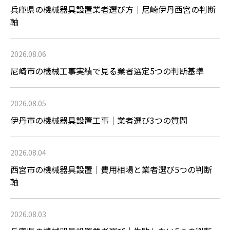
兵庫県の機械器具設置業者選び方｜尼崎伊丹西宮の判断
軸
2026.08.06
尼崎市の機械工事実績で見る業者選定5つの判断基準
2026.08.05
伊丹市の機械器具設置工事｜業者選び3つの質問
2026.08.04
西宮市の機械器具設置｜費用相場と業者選び5つの判断
軸
2026.08.03