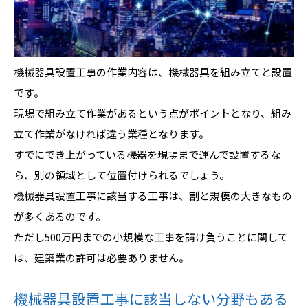
機械器具設置工事の作業内容は、機械器具を組み立てと設置
です。
現場で組み立て作業があるという点がポイントとなり、組み
立て作業がなければ違う業種となります。
すでにでき上がっている機器を現場まで運んで設置するな
ら、別の領域として位置付けられるでしょう。
機械器具設置工事に該当する工事は、割と規模の大きなもの
が多くあるのです。
ただし500万円までの小規模な工事を請け負うことに関して
は、建築業の許可は必要ありません。
機械器具設置工事に該当しない分野もある