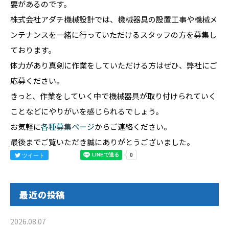
要があるのです。
株式会社アダチ機械設計では、機械器具の設置工事や機械メ
ンテナンスを一緒に行っていただけるスタッフの方を募集し
ております。
体力があり真剣に作業をしていただける方はぜひ、弊社にご
応募ください。
きっと、作業をしていく中で機械器具が取り付けられていく
ことなどにやりがいを感じられるでしょう。
お気軽に
各種募集ページ
からご連絡ください。
最後までご覧いただき誠にありがとうございました。
ツイート
最近の投稿
2026.08.07