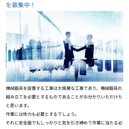
を募集中！
機械器具を設置する工事は大規模な工事であり、機械器具の
組み立てを必要とするものであることがお分かりいただけた
と思います。
作業には体力も必要とするでしょう。
それに安全面でもしっかりと気を引き締めて作業に当たる必