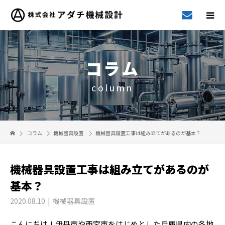
コラム
column
コラム
機械器具設置
機械器具設置工事は組み立てがあるのが基本？
機械器具設置工事は組み立てがあるのが
基本？
2020.08.10
機械器具設置
こんにちは！伊丹市や西宮市をはじめとした兵庫県内の各地