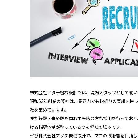
株式会社アダチ機械設計では、現場スタッフとして働い
昭和53年創業の弊社は、業界内でも指折りの実績を持
頼を集めています。
また経験・未経験を問わず転職の方も採用を行っており
ける指導体制が整っているのも弊社の強みです。
ぜひ株式会社アダチ機械設計で、プロの技術者を目指し