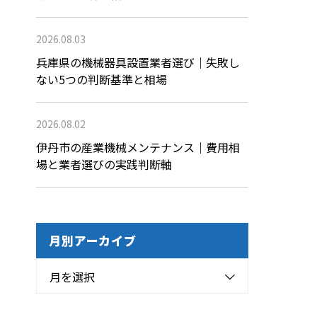
2026.08.03
兵庫県の機械器具設置業者選び｜失敗し
ない5つの判断基準と相場
2026.08.02
伊丹市の産業機械メンテナンス｜費用相
場と業者選びの実践判断軸
月別アーカイブ
月を選択