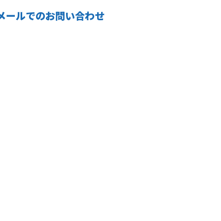
メールでのお問い合わせ
会社概要
プ