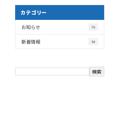
カテゴリー
お知らせ
70
新着情報
54