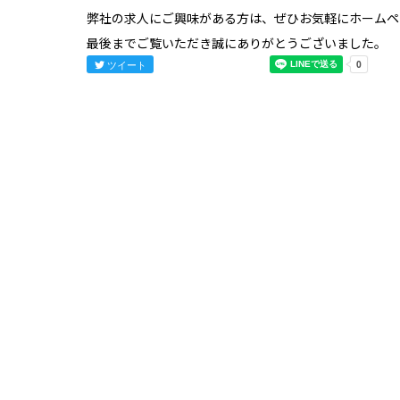
弊社の求人にご興味がある方は、ぜひお気軽にホームペ
最後までご覧いただき誠にありがとうございました。
ツイート