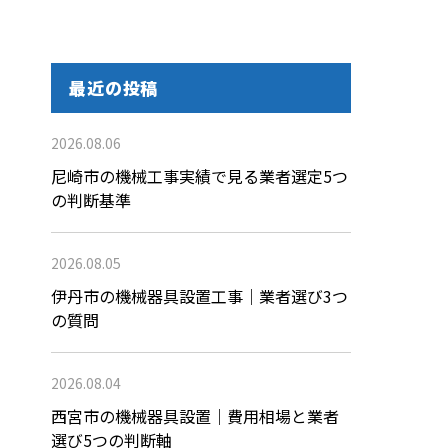
最近の投稿
2026.08.06
尼崎市の機械工事実績で見る業者選定5つ
の判断基準
2026.08.05
伊丹市の機械器具設置工事｜業者選び3つ
の質問
2026.08.04
西宮市の機械器具設置｜費用相場と業者
選び5つの判断軸