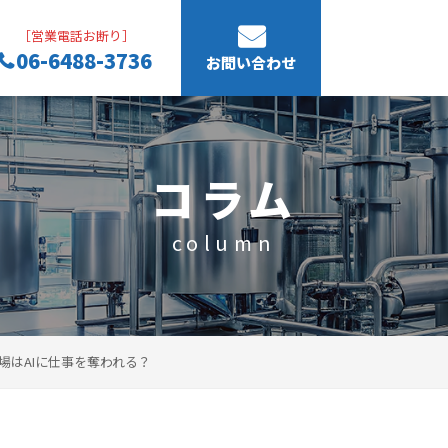
［営業電話お断り］
06-6488-3736
お問い合わせ
コラム
column
場はAIに仕事を奪われる？