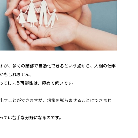
ですが、多くの業務で自動化できるという点から、人間の仕事
かもしれません。
奪ってしまう可能性は、極めて低いです。
き出すことができますが、想像を膨らませることはできませ
とっては苦手な分野になるのです。