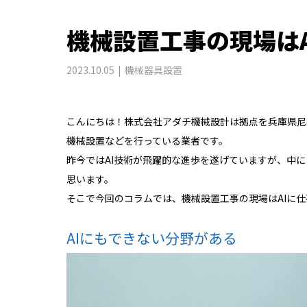
機械設置工事の現場は
2023.10.05
機械器具設置
こんにちは！株式会社アダチ機械設計は拠点を兵庫県尼
機械設置などを行っている業者です。
昨今ではAI技術が飛躍的な進歩を遂げていますが、中に
思います。
そこで今回のコラムでは、機械設置工事の現場はAIに
AIにもできない分野がある