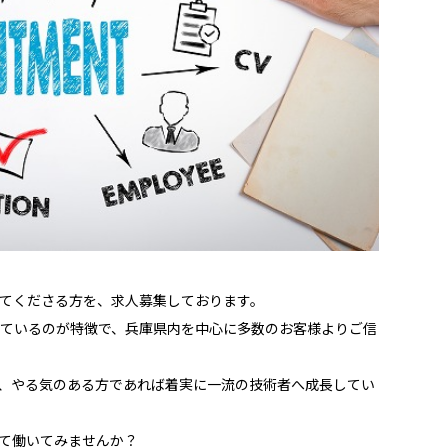
てくださる方を、求人募集しております。
っているのが特徴で、兵庫県内を中心に多数のお客様よりご信
、やる気のある方であれば着実に一流の技術者へ成長してい
て働いてみませんか？