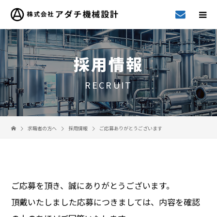
採用情報
RECRUIT
求職者の方へ
採用情報
ご応募ありがとうございます
ご応募を頂き、誠にありがとうございます。
頂戴いたしました応募につきましては、内容を確認