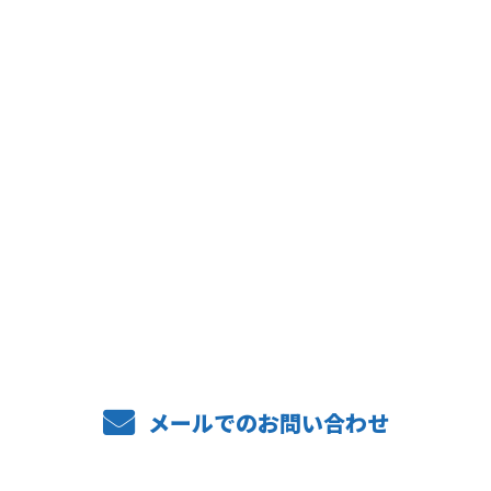
お問い合わせ
お電話でのお問い合わせ
06-6488-3736
メールでのお問い合わせ