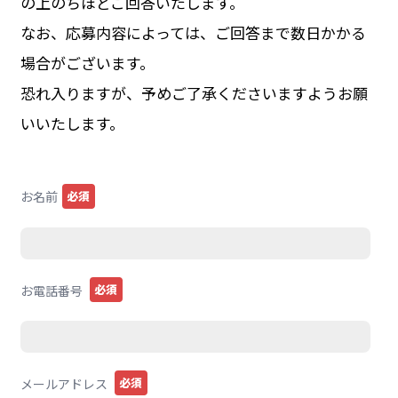
の上のちほどご回答いたします。
なお、応募内容によっては、ご回答まで数日かかる
場合がございます。
恐れ入りますが、予めご了承くださいますようお願
いいたします。
必須
お名前
必須
お電話番号
必須
メールアドレス